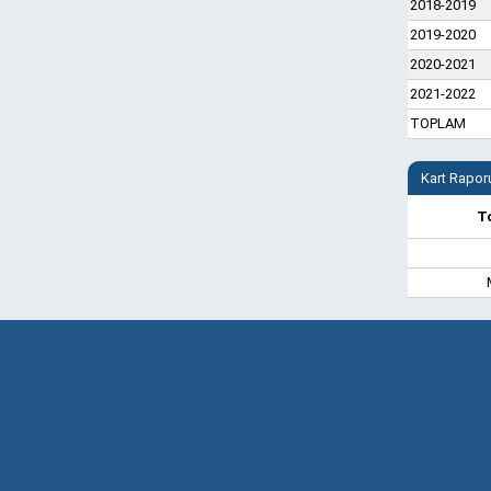
2018-2019
2019-2020
2020-2021
2021-2022
TOPLAM
Kart Rapor
T