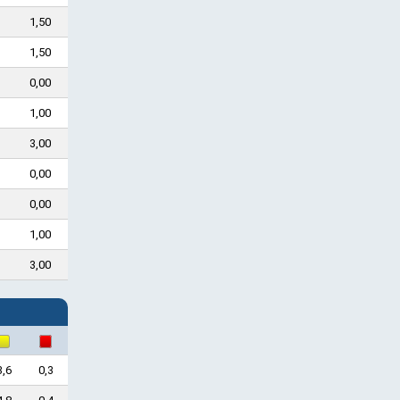
1,50
1,50
0,00
1,00
3,00
0,00
0,00
1,00
3,00
3,6
0,3