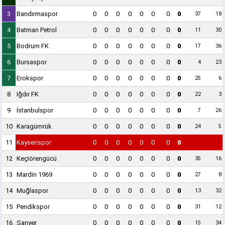
3
Bandırmaspor
0
0
0
0
0
0
0
0
37
18
4
Batman Petrol
0
0
0
0
0
0
0
0
11
30
5
Bodrum FK
0
0
0
0
0
0
0
0
17
36
6
Bursaspor
0
0
0
0
0
0
0
0
4
23
7
Erokspor
0
0
0
0
0
0
0
0
25
6
8
Iğdır FK
0
0
0
0
0
0
0
0
22
3
9
İstanbulspor
0
0
0
0
0
0
0
0
7
26
10
Karagümrük
0
0
0
0
0
0
0
0
24
5
11
Kayserispor
0
0
0
0
0
0
0
0
12
Keçiörengücü
0
0
0
0
0
0
0
0
35
16
13
Mardin 1969
0
0
0
0
0
0
0
0
27
8
14
Muğlaspor
0
0
0
0
0
0
0
0
13
32
15
Pendikspor
0
0
0
0
0
0
0
0
31
12
16
Sarıyer
0
0
0
0
0
0
0
0
15
34