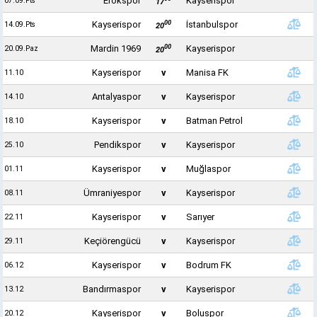
Erokspor
Kayserispor
07.09
.Pts
17
00
Kayserispor
İstanbulspor
14.09
.Pts
20
00
Mardin 1969
Kayserispor
20.09
.Paz
20
Kayserispor
v
Manisa FK
11.10
Antalyaspor
v
Kayserispor
14.10
Kayserispor
v
Batman Petrol
18.10
Pendikspor
v
Kayserispor
25.10
Kayserispor
v
Muğlaspor
01.11
Ümraniyespor
v
Kayserispor
08.11
Kayserispor
v
Sarıyer
22.11
Keçiörengücü
v
Kayserispor
29.11
Kayserispor
v
Bodrum FK
06.12
Bandırmaspor
v
Kayserispor
13.12
Kayserispor
v
Boluspor
20.12