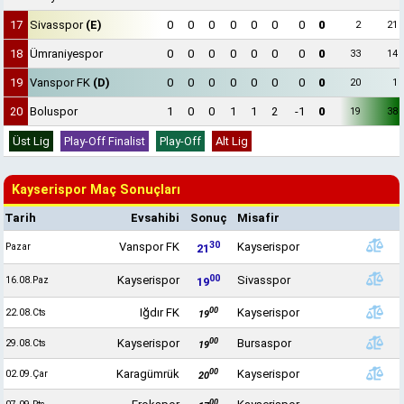
17
Sivasspor
(E)
0
0
0
0
0
0
0
0
2
21
18
Ümraniyespor
0
0
0
0
0
0
0
0
33
14
19
Vanspor FK
(D)
0
0
0
0
0
0
0
0
20
1
20
Boluspor
1
0
0
1
1
2
-1
0
19
38
Üst Lig
Play-Off Finalist
Play-Off
Alt Lig
Kayserispor Maç Sonuçları
Tarih
Evsahibi
Sonuç
Misafir
30
Vanspor FK
Kayserispor
Pazar
21
00
Kayserispor
Sivasspor
16.08
.Paz
19
00
Iğdır FK
Kayserispor
22.08
.Cts
19
00
Kayserispor
Bursaspor
29.08
.Cts
19
00
Karagümrük
Kayserispor
02.09
.Çar
20
00