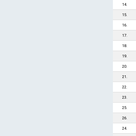
14.
15.
16.
17.
18.
19.
20.
21.
22.
23.
25.
26.
24.