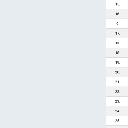
15.
16.
9.
17.
13.
18.
19.
20.
21.
22.
23.
24.
25.