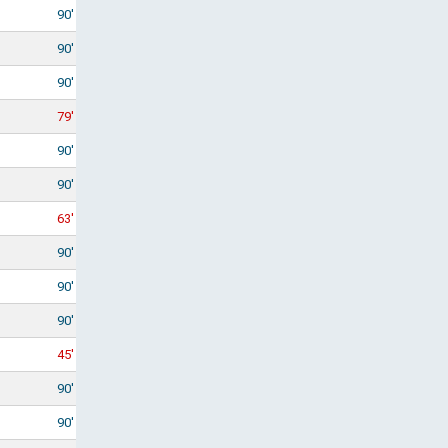
90'
90'
90'
79'
90'
90'
63'
90'
90'
90'
45'
90'
90'