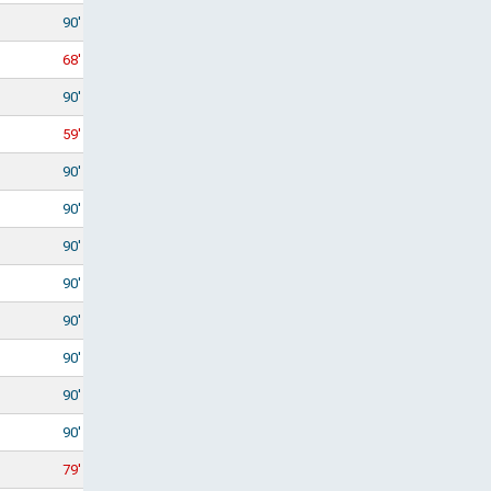
90'
68'
90'
59'
90'
90'
90'
90'
90'
90'
90'
90'
79'