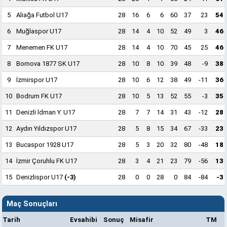
5
Aliağa Futbol U17
28
16
6
6
60
37
23
54
6
Muğlaspor U17
28
14
4
10
52
49
3
46
7
Menemen FK U17
28
14
4
10
70
45
25
46
8
Bornova 1877 SK U17
28
10
8
10
39
48
-9
38
9
İzmirspor U17
28
10
6
12
38
49
-11
36
10
Bodrum FK U17
28
10
5
13
52
55
-3
35
11
Denizli İdman Y. U17
28
7
7
14
31
43
-12
28
12
Aydın Yıldızspor U17
28
5
8
15
34
67
-33
23
13
Bucaspor 1928 U17
28
5
3
20
32
80
-48
18
14
İzmir Çoruhlu FK U17
28
3
4
21
23
79
-56
13
15
Denizlispor U17
(-3)
28
0
0
28
0
84
-84
-3
Maç Sonuçları
Tarih
Evsahibi
Sonuç
Misafir
TM