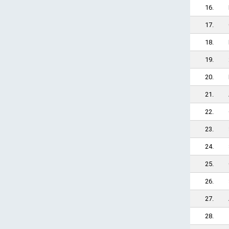
16.
17.
18.
19.
20.
21.
22.
23.
24.
25.
26.
27.
28.