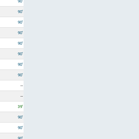
90'
90'
90'
90'
90'
90'
90'
90'
--
--
39'
90'
90'
90'