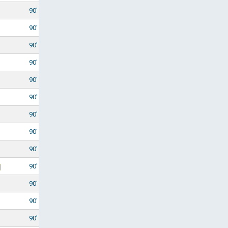
90'
90'
90'
90'
90'
90'
90'
90'
90'
90'
90'
90'
90'