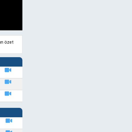
ın özet