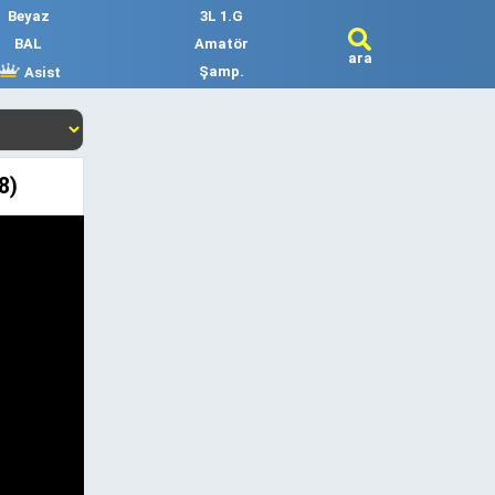
Beyaz
3L 1.G
BAL
Amatör
ara
Şamp.
Asist
8)