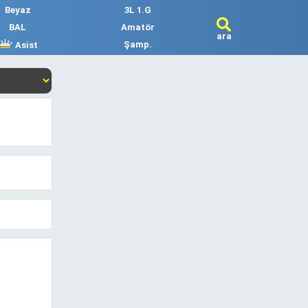
Beyaz
3L 1.G
BAL
Amatör
ara
Şamp.
Asist