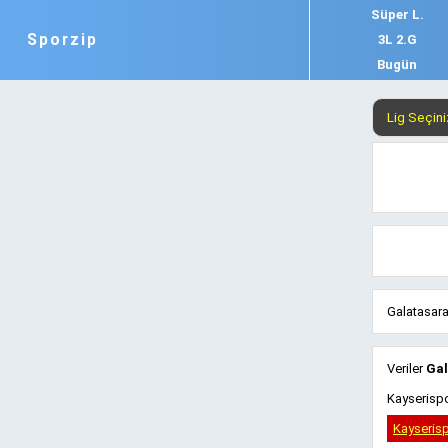
Süper L.
Sporzip
3L 2.G
Bugün
Galatasara
Veriler
Gal
Kayserispor
Kayserisp