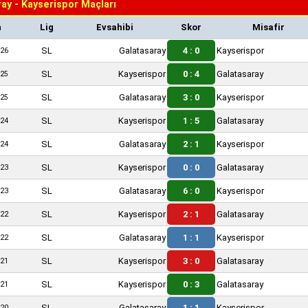
ay - Kayserispor Maçları
h
Lig
Evsahibi
Skor
Misafir
SL
Galatasaray
4 : 0
Kayserispor
026
SL
Kayserispor
0 : 4
Galatasaray
025
SL
Galatasaray
3 : 0
Kayserispor
025
SL
Kayserispor
1 : 5
Galatasaray
024
SL
Galatasaray
2 : 1
Kayserispor
024
SL
Kayserispor
0 : 0
Galatasaray
023
SL
Galatasaray
6 : 0
Kayserispor
023
SL
Kayserispor
2 : 1
Galatasaray
022
SL
Galatasaray
1 : 1
Kayserispor
022
SL
Kayserispor
3 : 0
Galatasaray
021
SL
Kayserispor
0 : 3
Galatasaray
021
SL
Galatasaray
1 : 1
Kayserispor
020