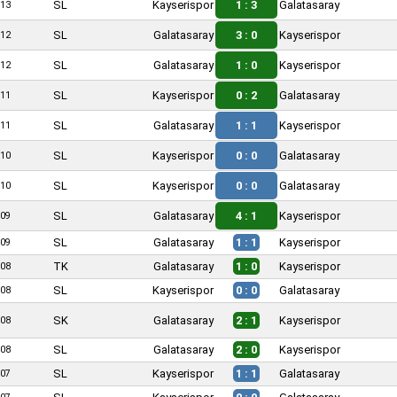
SL
Kayserispor
1 : 3
Galatasaray
013
SL
Galatasaray
3 : 0
Kayserispor
012
SL
Galatasaray
1 : 0
Kayserispor
012
SL
Kayserispor
0 : 2
Galatasaray
011
SL
Galatasaray
1 : 1
Kayserispor
011
SL
Kayserispor
0 : 0
Galatasaray
010
SL
Kayserispor
0 : 0
Galatasaray
010
SL
Galatasaray
4 : 1
Kayserispor
009
SL
Galatasaray
1 : 1
Kayserispor
009
TK
Galatasaray
1 : 0
Kayserispor
008
SL
Kayserispor
0 : 0
Galatasaray
008
SK
Galatasaray
2 : 1
Kayserispor
008
SL
Galatasaray
2 : 0
Kayserispor
008
SL
Kayserispor
1 : 1
Galatasaray
007