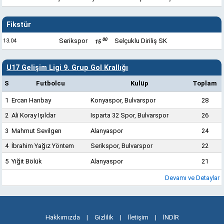
Fikstür
00
Serikspor
Selçuklu Diriliş SK
13.04
15
U17 Gelişim Ligi 9. Grup Gol Krallığı
S
Futbolcu
Kulüp
Toplam
1
Ercan Hanbay
Konyaspor
,
Bulvarspor
28
2
Ali Koray Işıldar
Isparta 32 Spor
,
Bulvarspor
26
3
Mahmut Sevilgen
Alanyaspor
24
4
İbrahim Yağız Yöntem
Serikspor
,
Bulvarspor
22
5
Yiğit Bölük
Alanyaspor
21
Devamı ve Detaylar
Hakkımızda
|
Gizlilik
|
İletişim
|
İNDİR