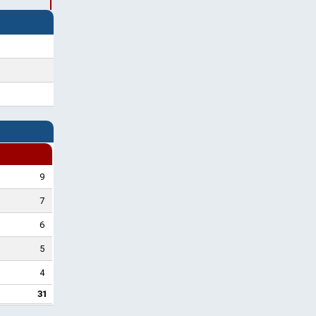
9
7
6
5
4
31