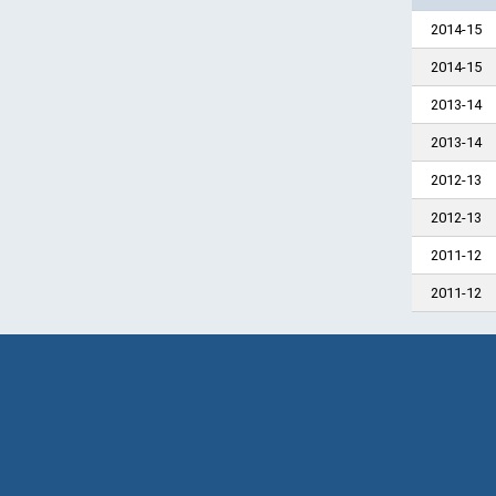
2014-15
2014-15
2013-14
2013-14
2012-13
2012-13
2011-12
2011-12