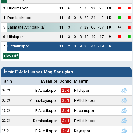
■
■
3
Hücumspor
11
6
1
4
45
22
23
19
■
■
4
Damlacıkspor
11
5
0
6
22
24
-2
15
■
5
Basmane Altınpark
(E)
11
3
1
7
29
66
-37
10
14
■
■
6
Hilalspor
11
3
0
8
32
49
-17
9
7
E Atletikspor
11
2
0
9
25
44
-19
6
Play-Off
İzmir E Atletikspor Maç Sonuçları
Tarih
Evsahibi
Sonuç
Misafir
E Atletikspor
2 : 6
Hilalspor
02.03
Yılmazkayaspor
2 : 1
E Atletikspor
08.03
E Atletikspor
2 : 4
Hücumspor
15.03
Damlacıkspor
2 : 1
E Atletikspor
22.03
E Atletikspor
2 : 4
Kayaspor
13.04