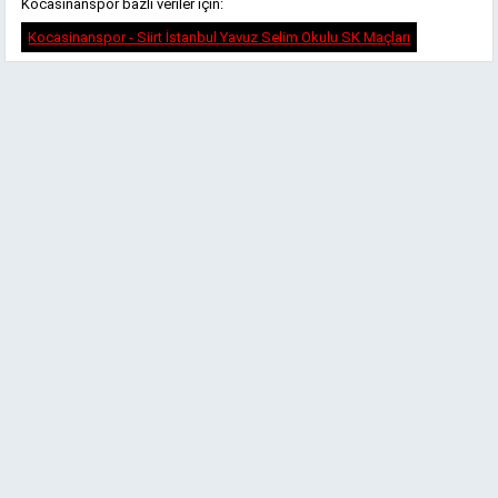
Kocasinanspor bazlı veriler için:
Kocasinanspor - Siirt İstanbul Yavuz Selim Okulu SK Maçları