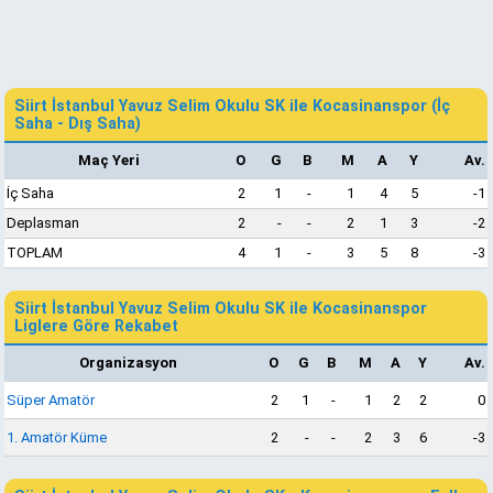
Siirt İstanbul Yavuz Selim Okulu SK ile Kocasinanspor (İç
Saha - Dış Saha)
Maç Yeri
O
G
B
M
A
Y
Av.
İç Saha
2
1
-
1
4
5
-1
Deplasman
2
-
-
2
1
3
-2
TOPLAM
4
1
-
3
5
8
-3
Siirt İstanbul Yavuz Selim Okulu SK ile Kocasinanspor
Liglere Göre Rekabet
Organizasyon
O
G
B
M
A
Y
Av.
Süper Amatör
2
1
-
1
2
2
0
1. Amatör Küme
2
-
-
2
3
6
-3