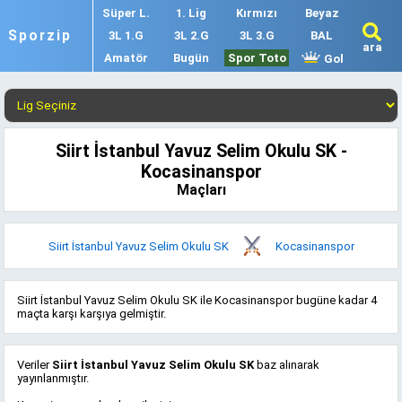
Süper L.
1. Lig
Kırmızı
Beyaz
Sporzip
3L 1.G
3L 2.G
3L 3.G
BAL
ara
Amatör
Bugün
Spor Toto
Gol
Siirt İstanbul Yavuz Selim Okulu SK -
Kocasinanspor
Maçları
Siirt İstanbul Yavuz Selim Okulu SK
Kocasinanspor
Siirt İstanbul Yavuz Selim Okulu SK ile Kocasinanspor bugüne kadar 4
maçta karşı karşıya gelmiştir.
Veriler
Siirt İstanbul Yavuz Selim Okulu SK
baz alınarak
yayınlanmıştır.