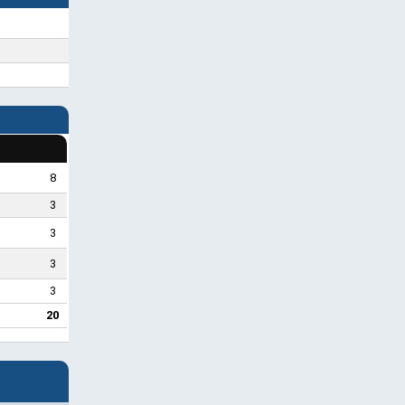
8
3
3
3
3
20