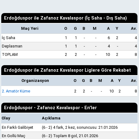
Erdoğduspor ile Zafanoz Kavalaspor (İç Saha - Dış Saha)
Maç Yeri
O
G
B
M
A
Y
Av.
İç Saha
1
1
-
-
6
2
4
Deplasman
1
1
-
-
4
-
4
TOPLAM
2
2
-
-
10
2
8
Erdoğduspor ile Zafanoz Kavalaspor Liglere Göre Rekabet
Organizasyon
O
G
B
M
A
Y
Av.
2. Amatör Küme
2
2
-
-
10
2
8
Erdoğduspor - Zafanoz Kavalaspor - En'ler
Olay
Açıklama
En Farklı Galibiyet
(6 - 2) 4 fark, 2 kez, sonuncusu: 21.01.2026
En Gollü Maç
(6 - 2) Toplam 8 gol, 21.01.2026