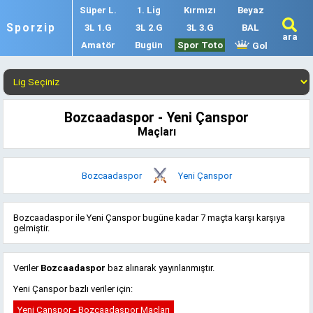
Süper L.
1. Lig
Kırmızı
Beyaz
Sporzip
3L 1.G
3L 2.G
3L 3.G
BAL
ara
Amatör
Bugün
Spor Toto
Gol
Bozcaadaspor - Yeni Çanspor
Maçları
Bozcaadaspor
Yeni Çanspor
Bozcaadaspor ile Yeni Çanspor bugüne kadar 7 maçta karşı karşıya
gelmiştir.
Veriler
Bozcaadaspor
baz alınarak yayınlanmıştır.
Yeni Çanspor bazlı veriler için:
Yeni Çanspor - Bozcaadaspor Maçları