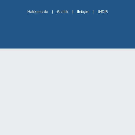
Hakkımızda
|
Gizlilik
|
İletişim
|
İNDİR