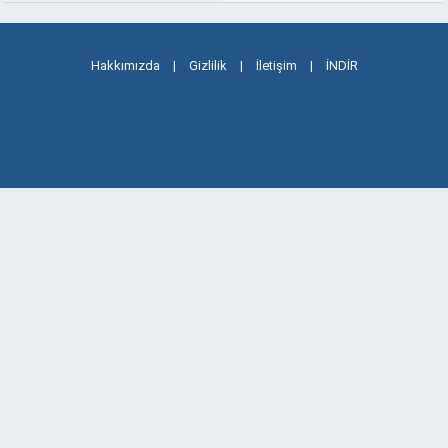
Hakkımızda
|
Gizlilik
|
İletişim
|
İNDİR